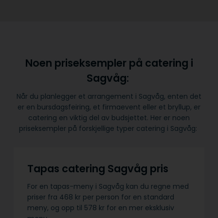
Noen priseksempler på catering i
Sagvåg:
Når du planlegger et arrangement i Sagvåg, enten det
er en bursdagsfeiring, et firmaevent eller et bryllup, er
catering en viktig del av budsjettet. Her er noen
priseksempler på forskjellige typer catering i Sagvåg:
Tapas catering Sagvåg pris
For en tapas-meny i Sagvåg kan du regne med
priser fra 468 kr per person for en standard
meny, og opp til 578 kr for en mer eksklusiv