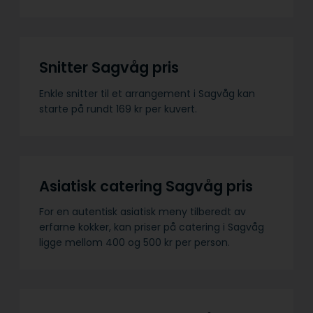
Snitter Sagvåg pris
Enkle snitter til et arrangement i Sagvåg kan
starte på rundt 169 kr per kuvert.
Asiatisk catering Sagvåg pris
For en autentisk asiatisk meny tilberedt av
erfarne kokker, kan priser på catering i Sagvåg
ligge mellom 400 og 500 kr per person.