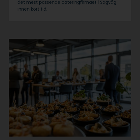
det mest passende cateringfirmaet i Sagvåg
innen kort tid.