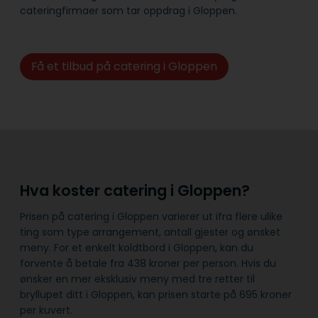
cateringfirmaer som tar oppdrag i Gloppen.
Få et tilbud på catering i Gloppen
Hva koster catering i Gloppen?
Prisen på catering i Gloppen varierer ut ifra flere ulike
ting som type arrangement, antall gjester og ønsket
meny. For et enkelt koldtbord i Gloppen, kan du
forvente å betale fra 438 kroner per person. Hvis du
ønsker en mer eksklusiv meny med tre retter til
bryllupet ditt i Gloppen, kan prisen starte på 695 kroner
per kuvert.