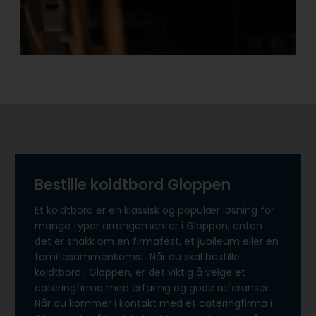
Bestille koldtbord Gloppen
Et koldtbord er en klassisk og populær løsning for
mange typer arrangementer i Gloppen, enten
det er snakk om en firmafest, et jubileum eller en
familiesammenkomst. Når du skal bestille
koldtbord i Gloppen, er det viktig å velge et
cateringfirma med erfaring og gode referanser.
Når du kommer i kontakt med et cateringfirma i