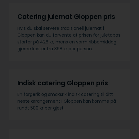
Catering julemat Gloppen pris
Hvis du skal servere tradisjonell julemat i
Gloppen kan du forvente at prisen for juletapas
starter på 428 kr, mens en varm ribbemiddag
gjerne koster fra 398 kr per person.
Indisk catering Gloppen pris
En fargerik og smaksrik indisk catering til ditt
neste arrangement i Gloppen kan komme på
rundt 500 kr per gjest.