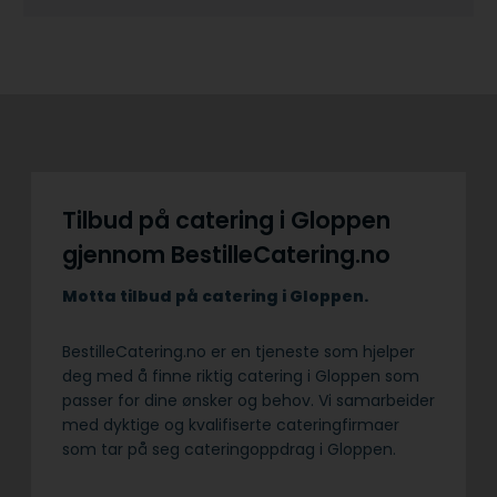
Tilbud på catering i Gloppen
gjennom BestilleCatering.no
Motta tilbud på catering i Gloppen.
BestilleCatering.no er en tjeneste som hjelper
deg med å finne riktig catering i Gloppen som
passer for dine ønsker og behov. Vi samarbeider
med dyktige og kvalifiserte cateringfirmaer
som tar på seg cateringoppdrag i Gloppen.