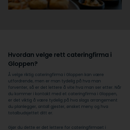
Hvordan velge rett cateringfirma i
Gloppen?
Å velge riktig cateringfirma i Gloppen kan være
utfordrende, men er man tydelig på hva man
forventer, så er det lettere å vite hva man ser etter. Når
du kommer i kontakt med et cateringfirma i Gloppen,
er det viktig å være tydelig på hva slags arrangement
du planlegger, antall gjester, ønsket meny og hva
totalbudsjettet ditt er.
Gjør du dette er det lettere for cateringfirmaet i