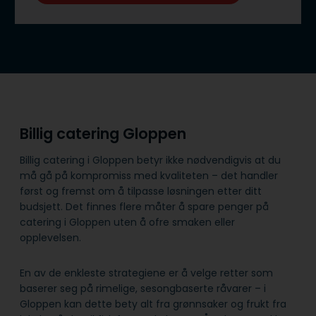
Billig catering Gloppen
Billig catering i Gloppen betyr ikke nødvendigvis at du
må gå på kompromiss med kvaliteten – det handler
først og fremst om å tilpasse løsningen etter ditt
budsjett. Det finnes flere måter å spare penger på
catering i Gloppen uten å ofre smaken eller
opplevelsen.
En av de enkleste strategiene er å velge retter som
baserer seg på rimelige, sesongbaserte råvarer – i
Gloppen kan dette bety alt fra grønnsaker og frukt fra