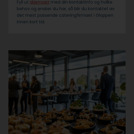
Fyll ut
skjemaet
med din kontaktinfo og hvilke
behov og ønsker du har, så blir du kontaktet av
det mest passende cateringfirmaet i Gloppen
innen kort tid.