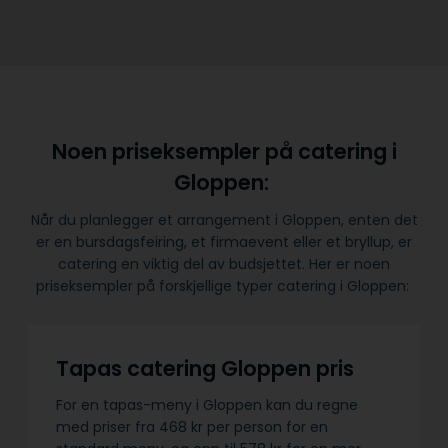
Noen priseksempler på catering i
Gloppen:
Når du planlegger et arrangement i Gloppen, enten det
er en bursdagsfeiring, et firmaevent eller et bryllup, er
catering en viktig del av budsjettet. Her er noen
priseksempler på forskjellige typer catering i Gloppen:
Tapas catering Gloppen pris
For en tapas-meny i Gloppen kan du regne
med priser fra 468 kr per person for en