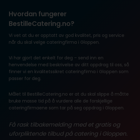
Hvordan fungerer
BestilleCatering.no?
Vi vet at du er opptatt av god kvalitet, pris og service
når du skal velge cateringfirma i Gloppen.
Vi har gjort det enkelt for deg – send inn en
henvendelse med beskrivelse av ditt oppdrag til oss, så
finner vi en kvalitetssikret cateringfirma i Gloppen som
passer for deg.
Målet til BestilleCatering.no er at du skal slippe å måtte
bruke masse tid på å vurdere alle de forskjellige
cateringfirmaene som tar på seg oppdrag i Gloppen.
Få rask tilbakemelding med et gratis og
uforpliktende tilbud på catering i Gloppen.