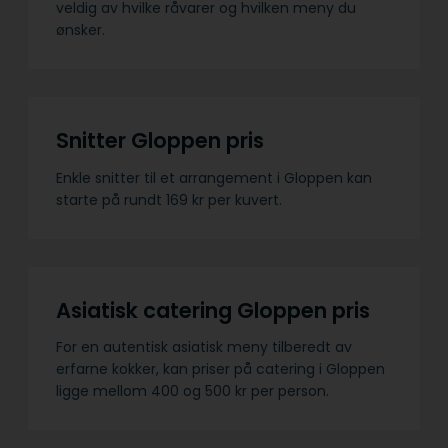
veldig av hvilke råvarer og hvilken meny du
ønsker.
Snitter Gloppen pris
Enkle snitter til et arrangement i Gloppen kan
starte på rundt 169 kr per kuvert.
Asiatisk catering Gloppen pris
For en autentisk asiatisk meny tilberedt av
erfarne kokker, kan priser på catering i Gloppen
ligge mellom 400 og 500 kr per person.