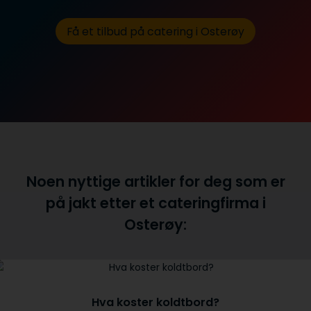
Få et tilbud på catering i Osterøy
Noen nyttige artikler for deg som er
på jakt etter et cateringfirma i
Osterøy:
Hva koster koldtbord?