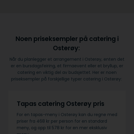
Noen priseksempler på catering i
Osterøy:
Når du planlegger et arrangement i Osterøy, enten det
er en bursdagsfeiring, et firmaevent eller et bryllup, er
catering en viktig del av budsjettet. Her er noen
priseksempler på forskjellige typer catering i Osterøy:
Tapas catering Osterøy pris
For en tapas-meny i Osterøy kan du regne med
priser fra 468 kr per person for en standard
meny, og opp til 578 kr for en mer eksklusiv