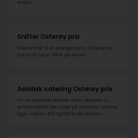
ønsker.
Snitter Osterøy pris
Enkle snitter til et arrangement i Osterøy kan
starte på rundt 169 kr per kuvert.
Asiatisk catering Osterøy pris
For en autentisk asiatisk meny tilberedt av
erfarne kokker, kan priser på catering i Osterøy
ligge mellom 400 og 500 kr per person.