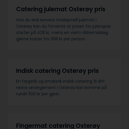
Catering julemat Osterøy pris
Hvis du skal servere tradisjonell julemat i
Osterøy kan du forvente at prisen for juletapas
starter på 428 kr, mens en varm ribbemiddag
gjerne koster fra 398 kr per person.
Indisk catering Osterøy pris
En fargerik og smaksrik indisk catering til ditt
neste arrangement i Osterøy kan komme på
rundt 500 kr per gjest.
Fingermat catering Osterøy