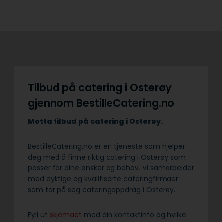
Tilbud på catering i Osterøy
gjennom BestilleCatering.no
Motta tilbud på catering i Osterøy.
BestilleCatering.no er en tjeneste som hjelper
deg med å finne riktig catering i Osterøy som
passer for dine ønsker og behov. Vi samarbeider
med dyktige og kvalifiserte cateringfirmaer
som tar på seg cateringoppdrag i Osterøy.
Fyll ut
skjemaet
med din kontaktinfo og hvilke