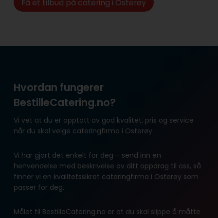
Få et tilbud på catering i Osterøy
Hvordan fungerer
BestilleCatering.no?
Vi vet at du er opptatt av god kvalitet, pris og service
når du skal velge cateringfirma i Osterøy.
Vi har gjort det enkelt for deg – send inn en
henvendelse med beskrivelse av ditt oppdrag til oss, så
finner vi en kvalitetssikret cateringfirma i Osterøy som
passer for deg.
Målet til BestilleCatering.no er at du skal slippe å måtte