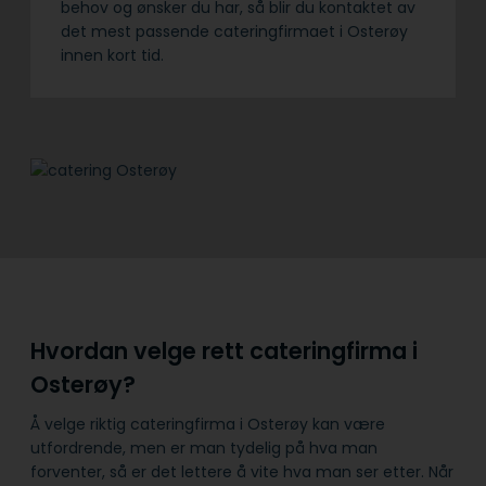
behov og ønsker du har, så blir du kontaktet av
det mest passende cateringfirmaet i Osterøy
innen kort tid.
Hvordan velge rett cateringfirma i
Osterøy?
Å velge riktig cateringfirma i Osterøy kan være
utfordrende, men er man tydelig på hva man
forventer, så er det lettere å vite hva man ser etter. Når