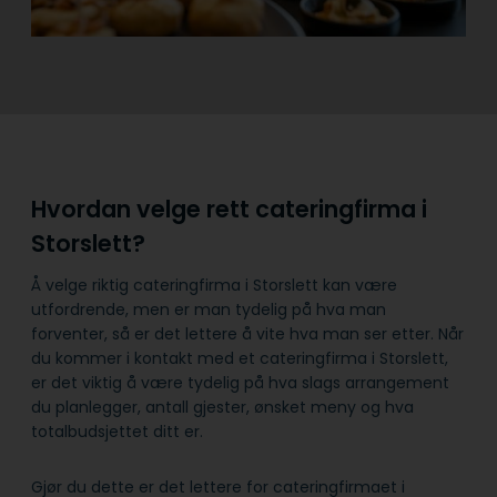
Hvordan velge rett cateringfirma i
Storslett?
Å velge riktig cateringfirma i Storslett kan være
utfordrende, men er man tydelig på hva man
forventer, så er det lettere å vite hva man ser etter. Når
du kommer i kontakt med et cateringfirma i Storslett,
er det viktig å være tydelig på hva slags arrangement
du planlegger, antall gjester, ønsket meny og hva
totalbudsjettet ditt er.
Gjør du dette er det lettere for cateringfirmaet i