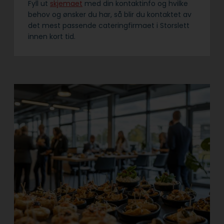
Fyll ut
skjemaet
med din kontaktinfo og hvilke
behov og ønsker du har, så blir du kontaktet av
det mest passende cateringfirmaet i Storslett
innen kort tid.