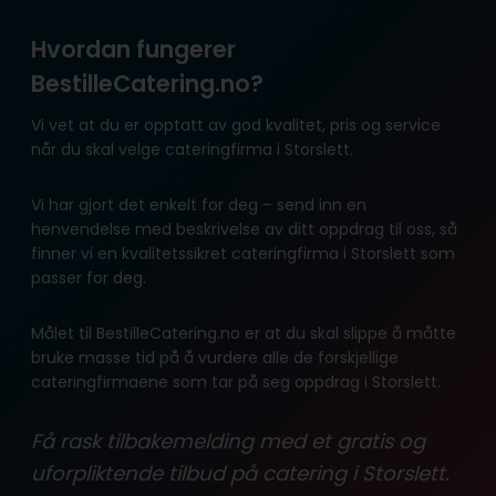
Hvordan fungerer
BestilleCatering.no?
Vi vet at du er opptatt av god kvalitet, pris og service
når du skal velge cateringfirma i Storslett.
Vi har gjort det enkelt for deg – send inn en
henvendelse med beskrivelse av ditt oppdrag til oss, så
finner vi en kvalitetssikret cateringfirma i Storslett som
passer for deg.
Målet til BestilleCatering.no er at du skal slippe å måtte
bruke masse tid på å vurdere alle de forskjellige
cateringfirmaene som tar på seg oppdrag i Storslett.
Få rask tilbakemelding med et gratis og
uforpliktende tilbud på catering i Storslett.