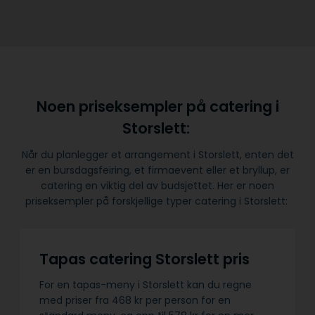
Noen priseksempler på catering i
Storslett:
Når du planlegger et arrangement i Storslett, enten det
er en bursdagsfeiring, et firmaevent eller et bryllup, er
catering en viktig del av budsjettet. Her er noen
priseksempler på forskjellige typer catering i Storslett:
Tapas catering Storslett pris
For en tapas-meny i Storslett kan du regne
med priser fra 468 kr per person for en