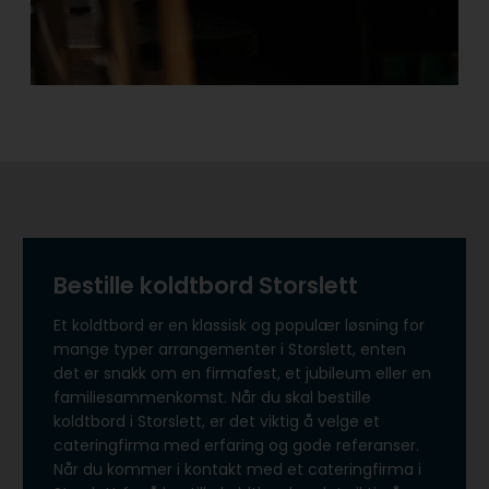
Bestille koldtbord Storslett
Et koldtbord er en klassisk og populær løsning for
mange typer arrangementer i Storslett, enten
det er snakk om en firmafest, et jubileum eller en
familiesammenkomst. Når du skal bestille
koldtbord i Storslett, er det viktig å velge et
cateringfirma med erfaring og gode referanser.
Når du kommer i kontakt med et cateringfirma i