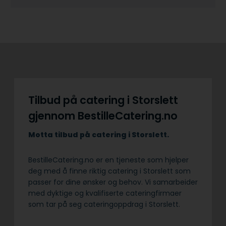
Tilbud på catering i Storslett
gjennom BestilleCatering.no
Motta tilbud på catering i Storslett.
BestilleCatering.no er en tjeneste som hjelper
deg med å finne riktig catering i Storslett som
passer for dine ønsker og behov. Vi samarbeider
med dyktige og kvalifiserte cateringfirmaer
som tar på seg cateringoppdrag i Storslett.