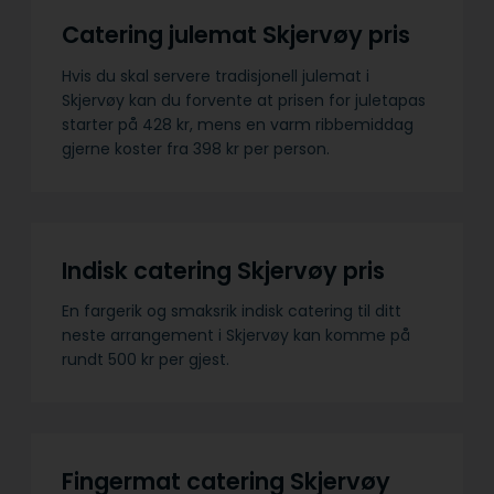
Catering julemat Skjervøy pris
Hvis du skal servere tradisjonell julemat i
Skjervøy kan du forvente at prisen for juletapas
starter på 428 kr, mens en varm ribbemiddag
gjerne koster fra 398 kr per person.
Indisk catering Skjervøy pris
En fargerik og smaksrik indisk catering til ditt
neste arrangement i Skjervøy kan komme på
rundt 500 kr per gjest.
Fingermat catering Skjervøy