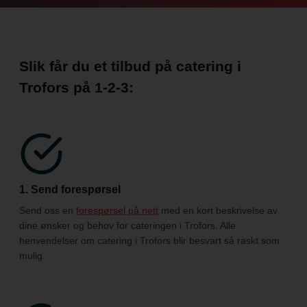
Slik får du et tilbud på catering i
Trofors på
1-2-3:
1. Send forespørsel
Send oss en
forespørsel på nett
med en kort beskrivelse av
dine ønsker og behov for cateringen i Trofors. Alle
henvendelser om catering i Trofors blir besvart så raskt som
mulig.