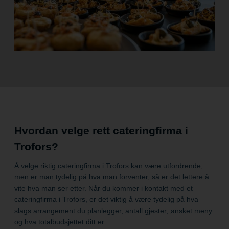
Hvordan velge rett cateringfirma i
Trofors?
Å velge riktig cateringfirma i Trofors kan være utfordrende,
men er man tydelig på hva man forventer, så er det lettere å
vite hva man ser etter. Når du kommer i kontakt med et
cateringfirma i Trofors, er det viktig å være tydelig på hva
slags arrangement du planlegger, antall gjester, ønsket meny
og hva totalbudsjettet ditt er.