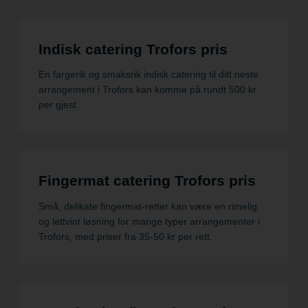
Indisk catering Trofors pris
En fargerik og smaksrik indisk catering til ditt neste
arrangement i Trofors kan komme på rundt 500 kr
per gjest.
Fingermat catering Trofors pris
Små, delikate fingermat-retter kan være en rimelig
og lettvint løsning for mange typer arrangementer i
Trofors, med priser fra 35-50 kr per rett.