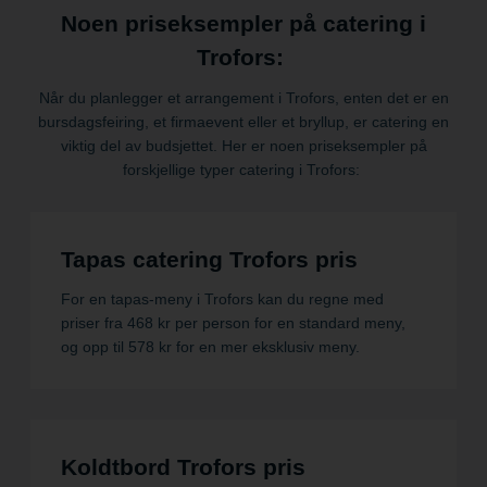
Noen priseksempler på catering i
Trofors:
Når du planlegger et arrangement i Trofors, enten det er en
bursdagsfeiring, et firmaevent eller et bryllup, er catering en
viktig del av budsjettet. Her er noen priseksempler på
forskjellige typer catering i Trofors:
Tapas catering Trofors pris
For en tapas-meny i Trofors kan du regne med
priser fra 468 kr per person for en standard meny,
og opp til 578 kr for en mer eksklusiv meny.
Koldtbord Trofors pris