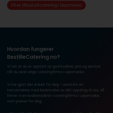
Få et tilbud på catering i Løpsmarka
Hvordan fungerer
BestilleCatering.no?
Vi vet at du er opptatt av god kvalitet, pris og service
når du skal velge cateringfirma i Løpsmarka.
Vi har gjort det enkelt for deg – send inn en
henvendelse med beskrivelse av ditt oppdrag til oss, så
finner vi en kvalitetssikret cateringfirma i Løpsmarka
som passer for deg.