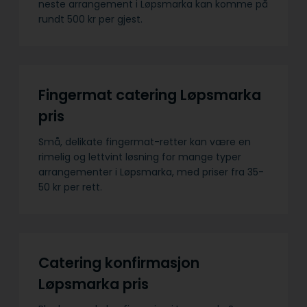
neste arrangement i Løpsmarka kan komme på
rundt 500 kr per gjest.
Fingermat catering Løpsmarka
pris
Små, delikate fingermat-retter kan være en
rimelig og lettvint løsning for mange typer
arrangementer i Løpsmarka, med priser fra 35-
50 kr per rett.
Catering konfirmasjon
Løpsmarka pris