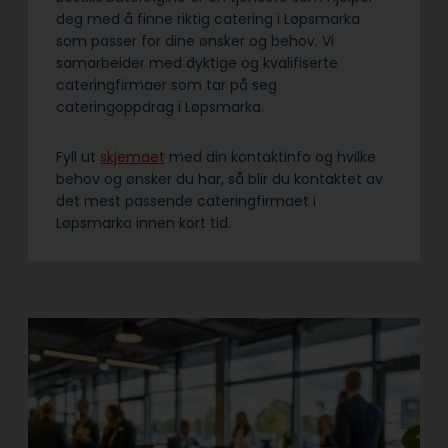
deg med å finne riktig catering i Løpsmarka
som passer for dine ønsker og behov. Vi
samarbeider med dyktige og kvalifiserte
cateringfirmaer som tar på seg
cateringoppdrag i Løpsmarka.
Fyll ut
skjemaet
med din kontaktinfo og hvilke
behov og ønsker du har, så blir du kontaktet av
det mest passende cateringfirmaet i
Løpsmarka innen kort tid.