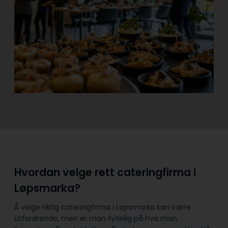
Hvordan velge rett cateringfirma i
Løpsmarka?
Å velge riktig cateringfirma i Løpsmarka kan være
utfordrende, men er man tydelig på hva man