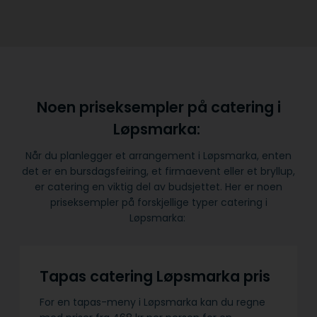
Noen priseksempler på catering i
Løpsmarka:
Når du planlegger et arrangement i Løpsmarka, enten
det er en bursdagsfeiring, et firmaevent eller et bryllup,
er catering en viktig del av budsjettet. Her er noen
priseksempler på forskjellige typer catering i
Løpsmarka:
Tapas catering Løpsmarka pris
For en tapas-meny i Løpsmarka kan du regne