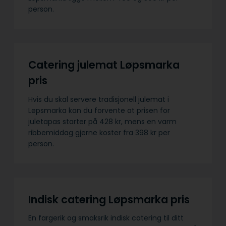
person.
Catering julemat Løpsmarka
pris
Hvis du skal servere tradisjonell julemat i
Løpsmarka kan du forvente at prisen for
juletapas starter på 428 kr, mens en varm
ribbemiddag gjerne koster fra 398 kr per
person.
Indisk catering Løpsmarka pris
En fargerik og smaksrik indisk catering til ditt