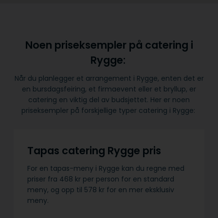
Noen priseksempler på catering i
Rygge:
Når du planlegger et arrangement i Rygge, enten det er
en bursdagsfeiring, et firmaevent eller et bryllup, er
catering en viktig del av budsjettet. Her er noen
priseksempler på forskjellige typer catering i Rygge:
Tapas catering Rygge pris
For en tapas-meny i Rygge kan du regne med
priser fra 468 kr per person for en standard
meny, og opp til 578 kr for en mer eksklusiv
meny.