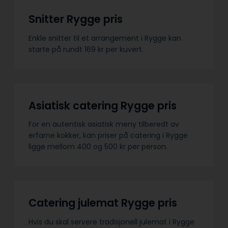
Snitter Rygge pris
Enkle snitter til et arrangement i Rygge kan
starte på rundt 169 kr per kuvert.
Asiatisk catering Rygge pris
For en autentisk asiatisk meny tilberedt av
erfarne kokker, kan priser på catering i Rygge
ligge mellom 400 og 500 kr per person.
Catering julemat Rygge pris
Hvis du skal servere tradisjonell julemat i Rygge