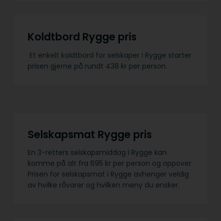
Koldtbord Rygge pris
Et enkelt koldtbord for selskaper i Rygge starter
prisen gjerne på rundt 438 kr per person.
Selskapsmat Rygge pris
En 3-retters selskapsmiddag i Rygge kan
komme på alt fra 695 kr per person og oppover.
Prisen for selskapsmat i Rygge avhenger veldig
av hvilke råvarer og hvilken meny du ønsker.