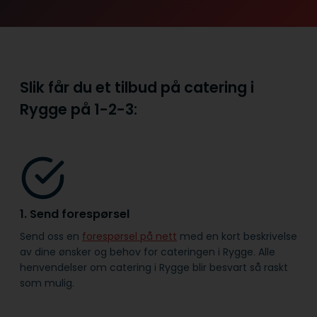
Slik får du et tilbud på catering i
Rygge på
1-2-3:
1. Send forespørsel
Send oss en
forespørsel på nett
med en kort beskrivelse
av dine ønsker og behov for cateringen i Rygge. Alle
henvendelser om catering i Rygge blir besvart så raskt
som mulig.