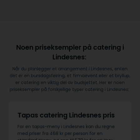
Noen priseksempler på catering i
Lindesnes:
Når du planlegger et arrangement i Lindesnes, enten
det er en bursdagsfeiring, et firmaevent eller et bryllup,
er catering en viktig del av budsjettet. Her er noen
priseksempler på forskjellige typer catering i Lindesnes:
Tapas catering Lindesnes pris
For en tapas-meny i Lindesnes kan du regne
med priser fra 468 kr per person for en