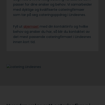
passer for dine ønsker og behov. Vi samarbeider
med dyktige og kvalifiserte cateringfirmaer
som tar på seg cateringoppdrag i Lindesnes.
Fyll ut
skjemaet
med din kontaktinfo og hvilke
behov og ønsker du har, så blir du kontaktet av
det mest passende cateringfirmaet i Lindesnes
innen kort tid.