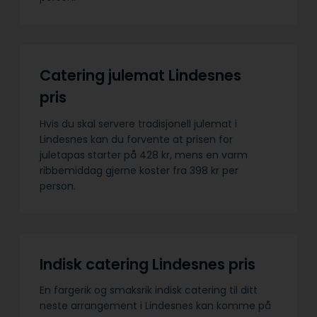
Catering julemat Lindesnes
pris
Hvis du skal servere tradisjonell julemat i
Lindesnes kan du forvente at prisen for
juletapas starter på 428 kr, mens en varm
ribbemiddag gjerne koster fra 398 kr per
person.
Indisk catering Lindesnes pris
En fargerik og smaksrik indisk catering til ditt
neste arrangement i Lindesnes kan komme på