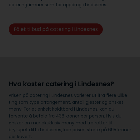
cateringfirmaer som tar oppdrag i Lindesnes.
Få et tilbud på catering i Lindesnes
Hva koster catering i Lindesnes?
Prisen på catering i Lindesnes varierer ut ifra flere ulike
ting som type arrangement, antall gjester og ønsket
meny. For et enkelt koldtbord i Lindesnes, kan du
forvente å betale fra 438 kroner per person. Hvis du
ønsker en mer eksklusiv meny med tre retter til
bryllupet ditt i Lindesnes, kan prisen starte på 695 kroner
per kuvert.