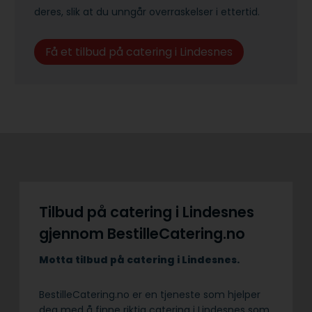
deres, slik at du unngår overraskelser i ettertid.
Få et tilbud på catering i Lindesnes
Tilbud på catering i Lindesnes
gjennom BestilleCatering.no
Motta tilbud på catering i Lindesnes.
BestilleCatering.no er en tjeneste som hjelper
deg med å finne riktig catering i Lindesnes som