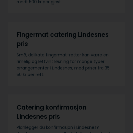
rundt 500 kr per gjest.
Fingermat catering Lindesnes
pris
Små, delikate fingermat-retter kan være en
rimelig og lettvint løsning for mange typer
arrangementer i Lindesnes, med priser fra 35-
50 kr per rett.
Catering konfirmasjon
Lindesnes pris
Planlegger du konfirmasjon i Lindesnes?